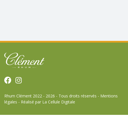
Rhum Clément 2022 - 2026 - Tous droits réservés -
Mentions
légales
-
Réalisé par La Cellule Digitale