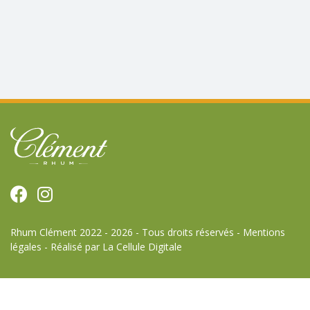
Rhum Clément 2022 - 2026 - Tous droits réservés -
Mentions
légales
-
Réalisé par La Cellule Digitale